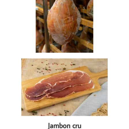
Jambon cru